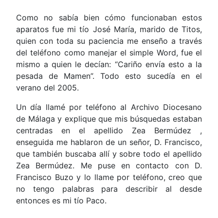
Como no sabía bien cómo funcionaban estos
aparatos fue mi tío José María, marido de Titos,
quien con toda su paciencia me enseño a través
del teléfono como manejar el simple Word, fue el
mismo a quien le decían: “Cariño envía esto a la
pesada de Mamen”. Todo esto sucedía en el
verano del 2005.
Un día llamé por teléfono al Archivo Diocesano
de Málaga y explique que mis búsquedas estaban
centradas en el apellido Zea Bermúdez ,
enseguida me hablaron de un señor, D. Francisco,
que también buscaba allí y sobre todo el apellido
Zea Bermúdez. Me puse en contacto con D.
Francisco Buzo y lo llame por teléfono, creo que
no tengo palabras para describir al desde
entonces es mi tío Paco.