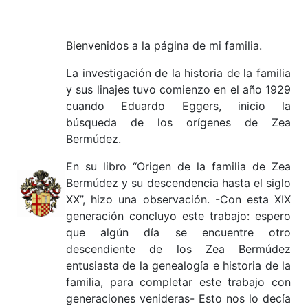
Bienvenidos a la página de mi familia.
La investigación de la historia de la familia
y sus linajes tuvo comienzo en el año 1929
cuando Eduardo Eggers, inicio la
búsqueda de los orígenes de Zea
Bermúdez.
En su libro “Origen de la familia de Zea
Bermúdez y su descendencia hasta el siglo
XX”, hizo una observación. -Con esta XIX
generación concluyo este trabajo: espero
que algún día se encuentre otro
descendiente de los Zea Bermúdez
entusiasta de la genealogía e historia de la
familia, para completar este trabajo con
generaciones venideras- Esto nos lo decía