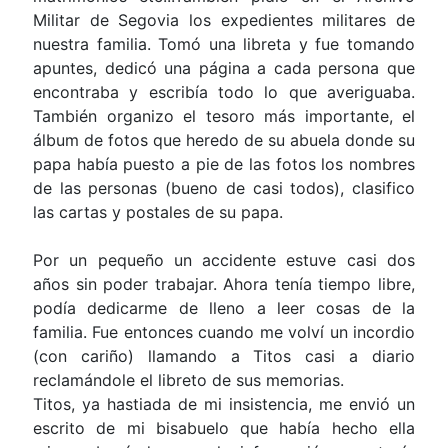
Militar de Segovia los expedientes militares de
nuestra familia. Tomó una libreta y fue tomando
apuntes, dedicó una página a cada persona que
encontraba y escribía todo lo que averiguaba.
También organizo el tesoro más importante, el
álbum de fotos que heredo de su abuela donde su
papa había puesto a pie de las fotos los nombres
de las personas (bueno de casi todos), clasifico
las cartas y postales de su papa.
Por un pequeño un accidente estuve casi dos
años sin poder trabajar. Ahora tenía tiempo libre,
podía dedicarme de lleno a leer cosas de la
familia. Fue entonces cuando me volví un incordio
(con cariño) llamando a Titos casi a diario
reclamándole el libreto de sus memorias.
Titos, ya hastiada de mi insistencia, me envió un
escrito de mi bisabuelo que había hecho ella