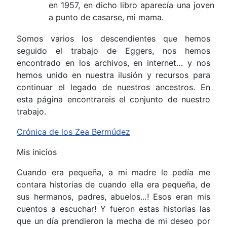
en 1957, en dicho libro aparecía una joven
a punto de casarse, mi mama.
Somos varios los descendientes que hemos
seguido el trabajo de Eggers, nos hemos
encontrado en los archivos, en internet… y nos
hemos unido en nuestra ilusión y recursos para
continuar el legado de nuestros ancestros. En
esta página encontrareis el conjunto de nuestro
trabajo.
Crónica de los Zea Bermúdez
Mis inicios
Cuando era pequeña, a mi madre le pedía me
contara historias de cuando ella era pequeña, de
sus hermanos, padres, abuelos...! Esos eran mis
cuentos a escuchar! Y fueron estas historias las
que un día prendieron la mecha de mi deseo por