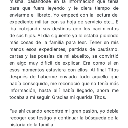
misma, basándose en la información que tenía
para que fuera leyendo y le diera tiempo de
enviarme el libreto. Yo empecé con la lectura del
expediente militar con su hoja de servicio etc... E
iba cotejando sus destinos con los nacimientos
de sus hijos. Al día siguiente ya le estaba pidiendo
más cosas de la familia para leer. Tener en mis
manos esos expedientes, partidas de bautismo,
cartas y las poesías de mi abuelito, se convirtió
en algo muy difícil de explicar. Era como si en
esos momentos estuviera con ellos. Al final Titos
después de haberme enviado todo aquello que
había conseguido, me reconoció que no tenía más
información, hasta allí había llegado, ahora me
tocaba a mí seguir. Gracias mi querida Titos.
Fue ahí cuando encontré mi gran pasión, yo debía
recoger ese testigo y continuar la búsqueda de la
historia de la familia.