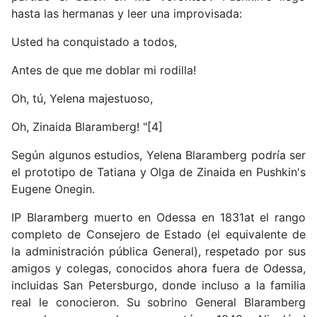
hasta las hermanas y leer una improvisada:
Usted ha conquistado a todos,
Antes de que me doblar mi rodilla!
Oh, tú, Yelena majestuoso,
Oh, Zinaida Blaramberg! "[4]
Según algunos estudios, Yelena Blaramberg podría ser
el prototipo de Tatiana y Olga de Zinaida en Pushkin's
Eugene Onegin.
IP Blaramberg muerto en Odessa en 1831at el rango
completo de Consejero de Estado (el equivalente de
la administración pública General), respetado por sus
amigos y colegas, conocidos ahora fuera de Odessa,
incluidas San Petersburgo, donde incluso a la familia
real le conocieron. Su sobrino General Blaramberg