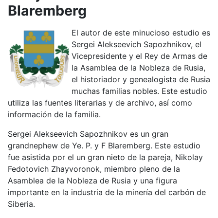
Blaremberg
El autor de este minucioso estudio es
Sergei Alekseevich Sapozhnikov, el
Vicepresidente y el Rey de Armas de
la Asamblea de la Nobleza de Rusia,
el historiador y genealogista de Rusia
muchas familias nobles. Este estudio
utiliza las fuentes literarias y de archivo, así como
información de la familia.
Sergei Alekseevich Sapozhnikov es un gran
grandnephew de Ye. P. y F Blaremberg. Este estudio
fue asistida por el un gran nieto de la pareja, Nikolay
Fedotovich Zhayvoronok, miembro pleno de la
Asamblea de la Nobleza de Rusia y una figura
importante en la industria de la minería del carbón de
Siberia.