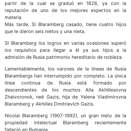
partir de la cual se graduó en 1828, ya con la
reputación de uno de los mejores expertos en la
materia
Más tarde, SI Blaramberg casado, tiene cuatro hijos
que le dieron seis nietos y una nieta.
SI Blaramberg los logros en varias ocasiones superó
los requisitos para llegar a él ya sus hijos a la
admisión de Rusia patrimonio hereditario de nobleza.
Lamentablemente, los varones de la líneas de Rusia
Blarambergs han interrumpido por completo. La única
línea continua de Rusia está formado por
descendientes de los muchos Alla Akhillesovna
Zhaivoronok, neé Gazis, hija de Yelena Vladimírovna
Blaramberg y Akhilles Dmitrievich Gazis.
Nicolai Blaramberg (1907-1992), un gran nieto de la
propiedad intelectual Blaramberg recientemente
falleció en Rumania.