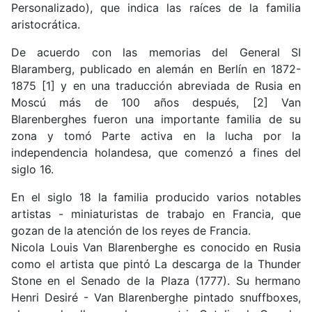
Personalizado), que indica las raíces de la familia
aristocrática.
De acuerdo con las memorias del General SI
Blaramberg, publicado en alemán en Berlín en 1872-
1875 [1] y en una traducción abreviada de Rusia en
Moscú más de 100 años después, [2] Van
Blarenberghes fueron una importante familia de su
zona y tomó Parte activa en la lucha por la
independencia holandesa, que comenzó a fines del
siglo 16.
En el siglo 18 la familia producido varios notables
artistas - miniaturistas de trabajo en Francia, que
gozan de la atención de los reyes de Francia.
Nicola Louis Van Blarenberghe es conocido en Rusia
como el artista que pintó La descarga de la Thunder
Stone en el Senado de la Plaza (1777). Su hermano
Henri Desiré - Van Blarenberghe pintado snuffboxes,