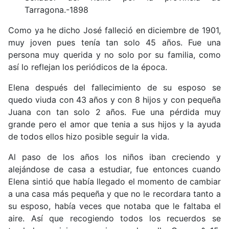
Tarragona.-1898
Como ya he dicho José falleció en diciembre de 1901,
muy joven pues tenía tan solo 45 años. Fue una
persona muy querida y no solo por su familia, como
así lo reflejan los periódicos de la época.
Elena después del fallecimiento de su esposo se
quedo viuda con 43 años y con 8 hijos y con pequeña
Juana con tan solo 2 años. Fue una pérdida muy
grande pero el amor que tenia a sus hijos y la ayuda
de todos ellos hizo posible seguir la vida.
Al paso de los años los niños iban creciendo y
alejándose de casa a estudiar, fue entonces cuando
Elena sintió que había llegado el momento de cambiar
a una casa más pequeña y que no le recordara tanto a
su esposo, había veces que notaba que le faltaba el
aire. Así que recogiendo todos los recuerdos se