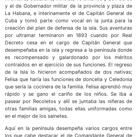
y el de Gobernador militar de la provincia y plaza de
La Habana, e interinamente el de Capitán General de
Cuba y tomó parte como vocal en la junta para la
creación del plan de defensa de la isla. Sus aventuras
por ultramar terminaron en 1893 cuando por Real
Decreto cesa en el cargo de Capitán General que
desempeñaba en la isla y regresa a la península donde
es recompensado y galardonado por los méritos
contraídos en el ejercicio de sus funciones. El regreso
de la Isla lo hicieron acompañados de dos nativas;
Felisa que haría las funciones de doncella y Celedonia
que sería la cocinera de la familia. Felisa aprendió muy
rápido y se gano el cariño de los niños. Se iba a
pasear por Recoletos y allí se juntaba las niñeras de
otras familias amigas, todas ellas uniformadas como
en el mejor de los sainetes.
Aquí en la península desempeña varios cargos entre
los que cabe destacar el de Comandante General de