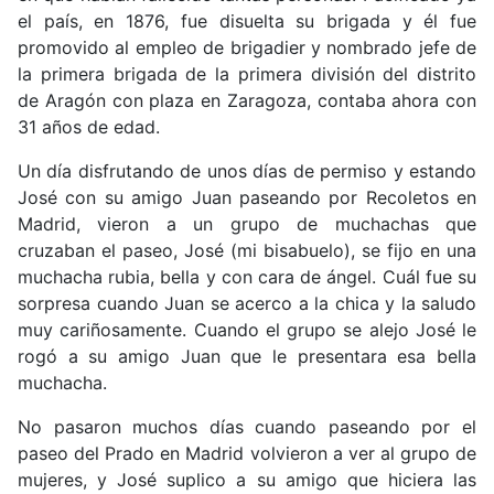
el país, en 1876, fue disuelta su brigada y él fue
promovido al empleo de brigadier y nombrado jefe de
la primera brigada de la primera división del distrito
de Aragón con plaza en Zaragoza, contaba ahora con
31 años de edad.
Un día disfrutando de unos días de permiso y estando
José con su amigo Juan paseando por Recoletos en
Madrid, vieron a un grupo de muchachas que
cruzaban el paseo, José (mi bisabuelo), se fijo en una
muchacha rubia, bella y con cara de ángel. Cuál fue su
sorpresa cuando Juan se acerco a la chica y la saludo
muy cariñosamente. Cuando el grupo se alejo José le
rogó a su amigo Juan que le presentara esa bella
muchacha.
No pasaron muchos días cuando paseando por el
paseo del Prado en Madrid volvieron a ver al grupo de
mujeres, y José suplico a su amigo que hiciera las