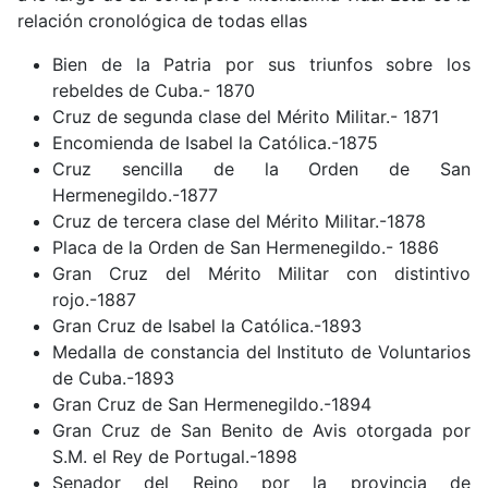
relación cronológica de todas ellas
Bien de la Patria por sus triunfos sobre los
rebeldes de Cuba.- 1870
Cruz de segunda clase del Mérito Militar.- 1871
Encomienda de Isabel la Católica.-1875
Cruz sencilla de la Orden de San
Hermenegildo.-1877
Cruz de tercera clase del Mérito Militar.-1878
Placa de la Orden de San Hermenegildo.- 1886
Gran Cruz del Mérito Militar con distintivo
rojo.-1887
Gran Cruz de Isabel la Católica.-1893
Medalla de constancia del Instituto de Voluntarios
de Cuba.-1893
Gran Cruz de San Hermenegildo.-1894
Gran Cruz de San Benito de Avis otorgada por
S.M. el Rey de Portugal.-1898
Senador del Reino por la provincia de