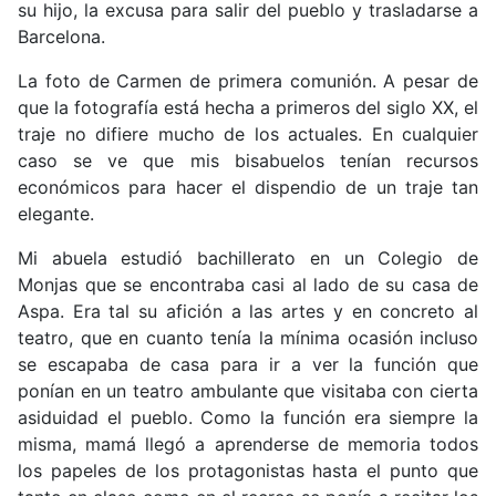
su hijo, la excusa para salir del pueblo y trasladarse a
Barcelona.
La foto de Carmen de primera comunión. A pesar de
que la fotografía está hecha a primeros del siglo XX, el
traje no difiere mucho de los actuales. En cualquier
caso se ve que mis bisabuelos tenían recursos
económicos para hacer el dispendio de un traje tan
elegante.
Mi abuela estudió bachillerato en un Colegio de
Monjas que se encontraba casi al lado de su casa de
Aspa. Era tal su afición a las artes y en concreto al
teatro, que en cuanto tenía la mínima ocasión incluso
se escapaba de casa para ir a ver la función que
ponían en un teatro ambulante que visitaba con cierta
asiduidad el pueblo. Como la función era siempre la
misma, mamá llegó a aprenderse de memoria todos
los papeles de los protagonistas hasta el punto que