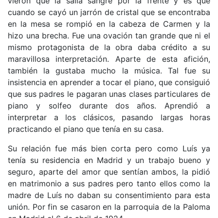
vieron que la salía sangre por la frente y es que
cuando se cayó un jarrón de cristal que se encontraba
en la mesa se rompió en la cabeza de Carmen y la
hizo una brecha. Fue una ovación tan grande que ni el
mismo protagonista de la obra daba crédito a su
maravillosa interpretación. Aparte de esta afición,
también la gustaba mucho la música. Tal fue su
insistencia en aprender a tocar el piano, que consiguió
que sus padres le pagaran unas clases particulares de
piano y solfeo durante dos años. Aprendió a
interpretar a los clásicos, pasando largas horas
practicando el piano que tenía en su casa.
Su relación fue más bien corta pero como Luís ya
tenía su residencia en Madrid y un trabajo bueno y
seguro, aparte del amor que sentían ambos, la pidió
en matrimonio a sus padres pero tanto ellos como la
madre de Luís no daban su consentimiento para esta
unión. Por fin se casaron en la parroquia de la Paloma