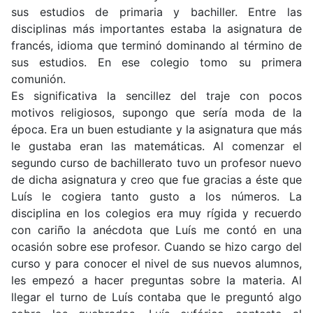
sus estudios de primaria y bachiller. Entre las
disciplinas más importantes estaba la asignatura de
francés, idioma que terminó dominando al término de
sus estudios. En ese colegio tomo su primera
comunión.
Es significativa la sencillez del traje con pocos
motivos religiosos, supongo que sería moda de la
época. Era un buen estudiante y la asignatura que más
le gustaba eran las matemáticas. Al comenzar el
segundo curso de bachillerato tuvo un profesor nuevo
de dicha asignatura y creo que fue gracias a éste que
Luís le cogiera tanto gusto a los números. La
disciplina en los colegios era muy rígida y recuerdo
con cariño la anécdota que Luís me contó en una
ocasión sobre ese profesor. Cuando se hizo cargo del
curso y para conocer el nivel de sus nuevos alumnos,
les empezó a hacer preguntas sobre la materia. Al
llegar el turno de Luís contaba que le preguntó algo