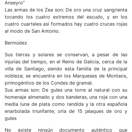
Anseyro”
Las armas de los Zea son: De oro una cruz sangrienta
tocando los cuatro extremos del escudo, y en los
cuatro cuarteles asi formados hay cuatro cruces rojas
al modo de San Antonio.
Bermúdez
Sus tierras y solares se conservan, a pesar de las
injurias del tiempo, en el Reino de Galicia, cerca de la
villa de Santiago, siendo esta familia de la principal
nobleza; se encuentra en los Marqueses de Montaos,
primogénitos de los Condes de gramal.
Sus armas son: De gules una torre al natural con su
homenaje almenado y dos banderas, una roja con una
media luna de plata como rendida y la otra española
enarbolada triunfante; orla de 15 jalaques de oro y
gules
No existe ningún documento auténtico que