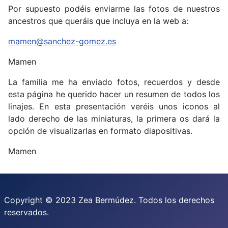
Por supuesto podéis enviarme las fotos de nuestros
ancestros que queráis que incluya en la web a:
mamen@sanchez-gomez.es
Mamen
La familia me ha enviado fotos, recuerdos y desde
esta página he querido hacer un resumen de todos los
linajes. En esta presentación veréis unos iconos al
lado derecho de las miniaturas, la primera os dará la
opción de visualizarlas en formato diapositivas.
Mamen
Copyright © 2023 Zea Bermúdez. Todos los derechos
reservados.