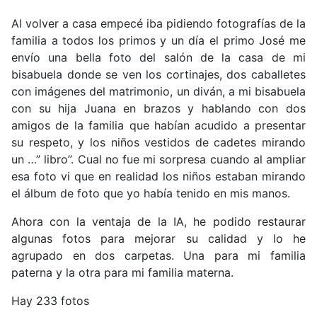
Al volver a casa empecé iba pidiendo fotografías de la
familia a todos los primos y un día el primo José me
envío una bella foto del salón de la casa de mi
bisabuela donde se ven los cortinajes, dos caballetes
con imágenes del matrimonio, un diván, a mi bisabuela
con su hija Juana en brazos y hablando con dos
amigos de la familia que habían acudido a presentar
su respeto, y los niños vestidos de cadetes mirando
un …” libro”. Cual no fue mi sorpresa cuando al ampliar
esa foto vi que en realidad los niños estaban mirando
el álbum de foto que yo había tenido en mis manos.
Ahora con la ventaja de la IA, he podido restaurar
algunas fotos para mejorar su calidad y lo he
agrupado en dos carpetas. Una para mi familia
paterna y la otra para mi familia materna.
Hay 233 fotos