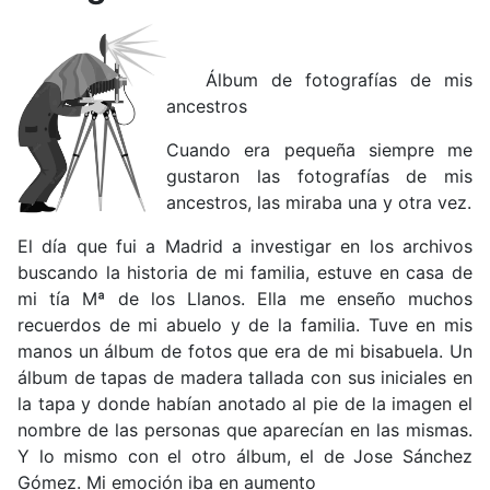
Álbum de fotografías de mis
ancestros
Cuando era pequeña siempre me
gustaron las fotografías de mis
ancestros, las miraba una y otra vez.
El día que fui a Madrid a investigar en los archivos
buscando la historia de mi familia, estuve en casa de
mi tía Mª de los Llanos. Ella me enseño muchos
recuerdos de mi abuelo y de la familia. Tuve en mis
manos un álbum de fotos que era de mi bisabuela. Un
álbum de tapas de madera tallada con sus iniciales en
la tapa y donde habían anotado al pie de la imagen el
nombre de las personas que aparecían en las mismas.
Y lo mismo con el otro álbum, el de Jose Sánchez
Gómez. Mi emoción iba en aumento