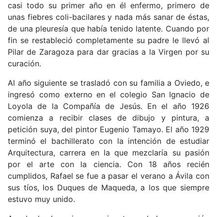
casi todo su primer año en él enfermo, primero de
unas fiebres coli-bacilares y nada más sanar de éstas,
de una pleuresía que había tenido latente. Cuando por
fin se restableció completamente su padre le llevó al
Pilar de Zaragoza para dar gracias a la Virgen por su
curación.
Al año siguiente se trasladó con su familia a Oviedo, e
ingresó como externo en el colegio San Ignacio de
Loyola de la Compañía de Jesús. En el año 1926
comienza a recibir clases de dibujo y pintura, a
petición suya, del pintor Eugenio Tamayo. El año 1929
terminó el bachillerato con la intención de estudiar
Arquitectura, carrera en la que mezclaría su pasión
por el arte con la ciencia. Con 18 años recién
cumplidos, Rafael se fue a pasar el verano a Ávila con
sus tíos, los Duques de Maqueda, a los que siempre
estuvo muy unido.