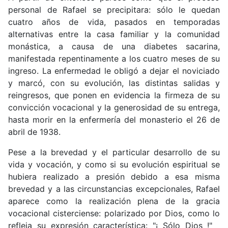
personal de Rafael se precipitara: sólo le quedan
cuatro años de vida, pasados en temporadas
alternativas entre la casa familiar y la comunidad
monástica, a causa de una diabetes sacarina,
manifestada repentinamente a los cuatro meses de su
ingreso. La enfermedad le obligó a dejar el noviciado
y marcó, con su evolución, las distintas salidas y
reingresos, que ponen en evidencia la firmeza de su
convicción vocacional y la generosidad de su entrega,
hasta morir en la enfermería del monasterio el 26 de
abril de 1938.
Pese a la brevedad y el particular desarrollo de su
vida y vocación, y como si su evolución espiritual se
hubiera realizado a presión debido a esa misma
brevedad y a las circunstancias excepcionales, Rafael
aparece como la realización plena de la gracia
vocacional cisterciense: polarizado por Dios, como lo
refleja su expresión característica: "¡ Sólo Dios !"