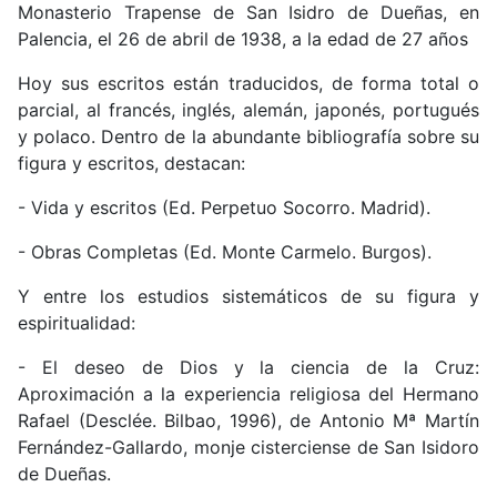
Monasterio Trapense de San Isidro de Dueñas, en
Palencia, el 26 de abril de 1938, a la edad de 27 años
Hoy sus escritos están traducidos, de forma total o
parcial, al francés, inglés, alemán, japonés, portugués
y polaco. Dentro de la abundante bibliografía sobre su
figura y escritos, destacan:
- Vida y escritos (Ed. Perpetuo Socorro. Madrid).
- Obras Completas (Ed. Monte Carmelo. Burgos).
Y entre los estudios sistemáticos de su figura y
espiritualidad:
- El deseo de Dios y la ciencia de la Cruz:
Aproximación a la experiencia religiosa del Hermano
Rafael (Desclée. Bilbao, 1996), de Antonio Mª Martín
Fernández-Gallardo, monje cisterciense de San Isidoro
de Dueñas.