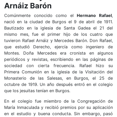
Arnáiz Barón
Comúnmente conocido como el
Hermano Rafael
,
nació en la ciudad de Burgos el 9 de abril de 1911.
Bautizado en la iglesia de Santa Gadea el 21 del
mismo mes, fue el primer hijo de los cuatro que
tuvieron Rafael Arnáiz y Mercedes Barón. Don Rafael,
que estudió Derecho, ejercía como ingeniero de
Montes. Doña Mercedes era cronista en algunos
periódicos y revistas, escribiendo en las páginas de
sociedad con cierta frecuencia. Rafael hizo su
Primera Comunión en la iglesia de la Visitación del
Monasterio de las Salesas, en Burgos, el 25 de
octubre de 1919. Un año después entró en el colegio
que los jesuitas tenían en Burgos.
En el colegio fue miembro de la Congregación de
María Inmaculada y recibió premios por su aplicación
en el estudio y buena conducta. Sin embargo, pasó