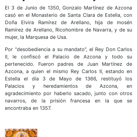
El 3 de Junio de 1350, Gonzalo Martínez de Azcona
casó en el Monasterio de Santa Clara de Estella, con
Doña Elvira Ramírez de Arellano, hija de mosén
Ramírez de Arellano, Ricohombre de Navarra, y de su
mujer, la Marquesa de Usa.
Por “desobediencia a su mandato”, el Rey Don Carlos
II, le confiscó el Palacio de Azcona y todo su
pertenecido. Fueron padres de Juan Martínez de
Azcona, a quien el mismo Rey Carlos II, estando en
Estella el día 3 de Mayo de 1366, restituyó los
Palacios y heredamientos de Azcona, en
agradecimiento por haberlo sacado, junto con otros
navarros, de la prisión francesa en la que se
encontraba en 1357.