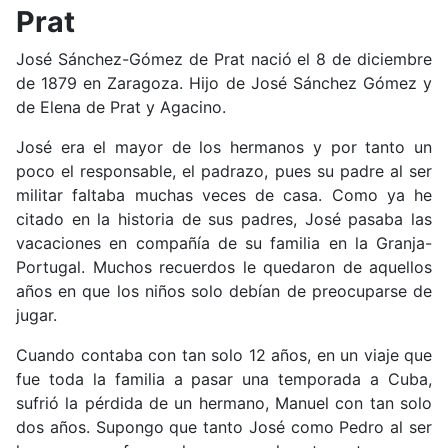
Prat
José Sánchez-Gómez de Prat nació el 8 de diciembre
de 1879 en Zaragoza. Hijo de José Sánchez Gómez y
de Elena de Prat y Agacino.
José era el mayor de los hermanos y por tanto un
poco el responsable, el padrazo, pues su padre al ser
militar faltaba muchas veces de casa. Como ya he
citado en la historia de sus padres, José pasaba las
vacaciones en compañía de su familia en la Granja-
Portugal. Muchos recuerdos le quedaron de aquellos
años en que los niños solo debían de preocuparse de
jugar.
Cuando contaba con tan solo 12 años, en un viaje que
fue toda la familia a pasar una temporada a Cuba,
sufrió la pérdida de un hermano, Manuel con tan solo
dos años. Supongo que tanto José como Pedro al ser