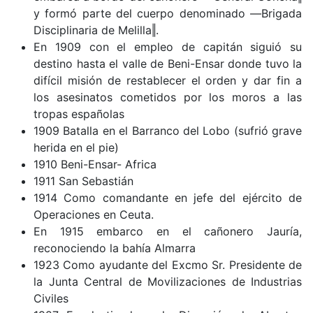
y formó parte del cuerpo denominado ―Brigada
Disciplinaria de Melilla‖.
En 1909 con el empleo de capitán siguió su
destino hasta el valle de Beni-Ensar donde tuvo la
difícil misión de restablecer el orden y dar fin a
los asesinatos cometidos por los moros a las
tropas españolas
1909 Batalla en el Barranco del Lobo (sufrió grave
herida en el pie)
1910 Beni-Ensar- Africa
1911 San Sebastián
1914 Como comandante en jefe del ejército de
Operaciones en Ceuta.
En 1915 embarco en el cañonero Jauría,
reconociendo la bahía Almarra
1923 Como ayudante del Excmo Sr. Presidente de
la Junta Central de Movilizaciones de Industrias
Civiles