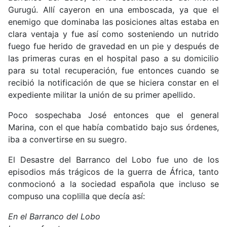
Gurugú. Allí cayeron en una emboscada, ya que el
enemigo que dominaba las posiciones altas estaba en
clara ventaja y fue así como sosteniendo un nutrido
fuego fue herido de gravedad en un pie y después de
las primeras curas en el hospital paso a su domicilio
para su total recuperación, fue entonces cuando se
recibió la notificación de que se hiciera constar en el
expediente militar la unión de su primer apellido.
Poco sospechaba José entonces que el general
Marina, con el que había combatido bajo sus órdenes,
iba a convertirse en su suegro.
El Desastre del Barranco del Lobo fue uno de los
episodios más trágicos de la guerra de África, tanto
conmocionó a la sociedad española que incluso se
compuso una coplilla que decía así:
En el Barranco del Lobo