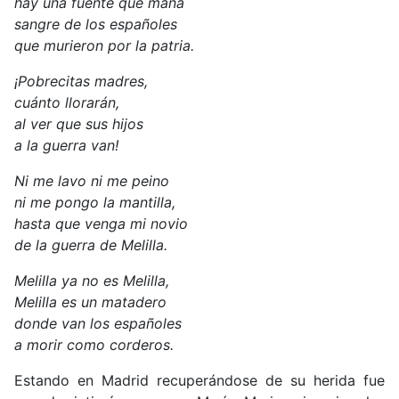
hay una fuente que mana
sangre de los españoles
que murieron por la patria.
¡Pobrecitas madres,
cuánto llorarán,
al ver que sus hijos
a la guerra van!
Ni me lavo ni me peino
ni me pongo la mantilla,
hasta que venga mi novio
de la guerra de Melilla.
Melilla ya no es Melilla,
Melilla es un matadero
donde van los españoles
a morir como corderos.
Estando en Madrid recuperándose de su herida fue