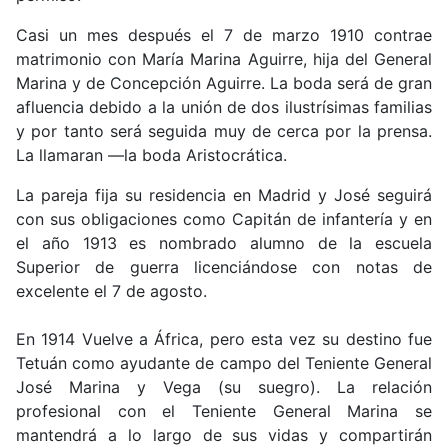
Casi un mes después el 7 de marzo 1910 contrae
matrimonio con María Marina Aguirre, hija del General
Marina y de Concepción Aguirre. La boda será de gran
afluencia debido a la unión de dos ilustrísimas familias
y por tanto será seguida muy de cerca por la prensa.
La llamaran ―la boda Aristocrática.
La pareja fija su residencia en Madrid y José seguirá
con sus obligaciones como Capitán de infantería y en
el año 1913 es nombrado alumno de la escuela
Superior de guerra licenciándose con notas de
excelente el 7 de agosto.
En 1914 Vuelve a África, pero esta vez su destino fue
Tetuán como ayudante de campo del Teniente General
José Marina y Vega (su suegro). La relación
profesional con el Teniente General Marina se
mantendrá a lo largo de sus vidas y compartirán