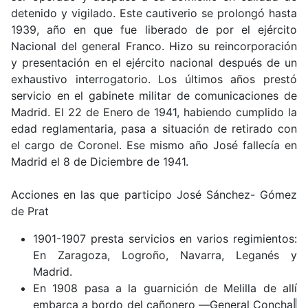
detenido y vigilado. Este cautiverio se prolongó hasta
1939, año en que fue liberado de por el ejército
Nacional del general Franco. Hizo su reincorporación
y presentación en el ejército nacional después de un
exhaustivo interrogatorio. Los últimos años prestó
servicio en el gabinete militar de comunicaciones de
Madrid. El 22 de Enero de 1941, habiendo cumplido la
edad reglamentaria, pasa a situación de retirado con
el cargo de Coronel. Ese mismo año José fallecía en
Madrid el 8 de Diciembre de 1941.
Acciones en las que participo José Sánchez- Gómez
de Prat
1901-1907 presta servicios en varios regimientos:
En Zaragoza, Logroño, Navarra, Leganés y
Madrid.
En 1908 pasa a la guarnición de Melilla de allí
embarca a bordo del cañonero ―General Concha‖