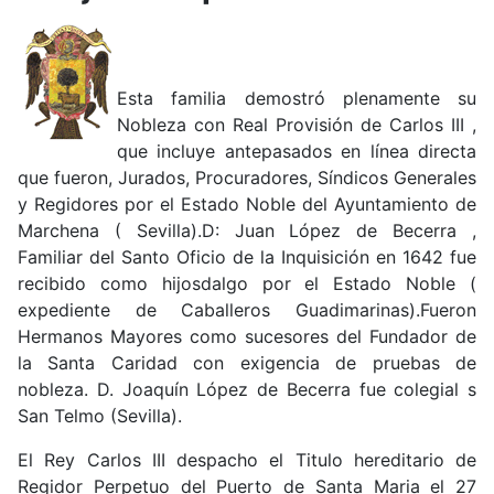
Esta familia demostró plenamente su
Nobleza con Real Provisión de Carlos III ,
que incluye antepasados en línea directa
que fueron, Jurados, Procuradores, Síndicos Generales
y Regidores por el Estado Noble del Ayuntamiento de
Marchena ( Sevilla).D: Juan López de Becerra ,
Familiar del Santo Oficio de la Inquisición en 1642 fue
recibido como hijosdalgo por el Estado Noble (
expediente de Caballeros Guadimarinas).Fueron
Hermanos Mayores como sucesores del Fundador de
la Santa Caridad con exigencia de pruebas de
nobleza. D. Joaquín López de Becerra fue colegial s
San Telmo (Sevilla).
El Rey Carlos III despacho el Titulo hereditario de
Regidor Perpetuo del Puerto de Santa Maria el 27