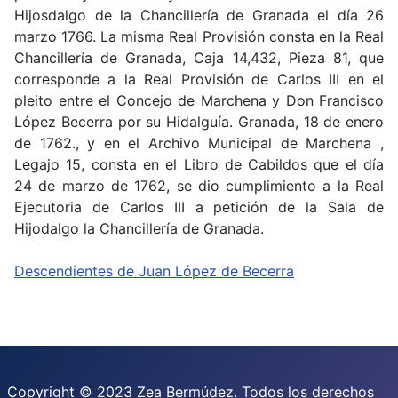
Hijosdalgo de la Chancillería de Granada el día 26
marzo 1766. La misma Real Provisión consta en la Real
Chancillería de Granada, Caja 14,432, Pieza 81, que
corresponde a la Real Provisión de Carlos III en el
pleito entre el Concejo de Marchena y Don Francisco
López Becerra por su Hidalguía. Granada, 18 de enero
de 1762., y en el Archivo Municipal de Marchena ,
Legajo 15, consta en el Libro de Cabildos que el día
24 de marzo de 1762, se dio cumplimiento a la Real
Ejecutoria de Carlos III a petición de la Sala de
Hijodalgo la Chancillería de Granada.
Descendientes de Juan López de Becerra
Copyright © 2023 Zea Bermúdez. Todos los derechos