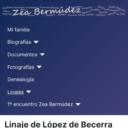
Mi familia
Biografías
Documentos
Fotografías
Genealogía
Linajes
1º encuentro Zea Bermúdez
Linaje de López de Becerra