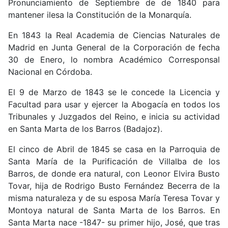
Pronunciamiento de Septiembre de de 1840 para
mantener ilesa la Constitución de la Monarquía.
En 1843 la Real Academia de Ciencias Naturales de
Madrid en Junta General de la Corporación de fecha
30 de Enero, lo nombra Académico Corresponsal
Nacional en Córdoba.
El 9 de Marzo de 1843 se le concede la Licencia y
Facultad para usar y ejercer la Abogacía en todos los
Tribunales y Juzgados del Reino, e inicia su actividad
en Santa Marta de los Barros (Badajoz).
El cinco de Abril de 1845 se casa en la Parroquia de
Santa María de la Purificación de Villalba de los
Barros, de donde era natural, con Leonor Elvira Busto
Tovar, hija de Rodrigo Busto Fernández Becerra de la
misma naturaleza y de su esposa María Teresa Tovar y
Montoya natural de Santa Marta de los Barros. En
Santa Marta nace -1847- su primer hijo, José, que tras