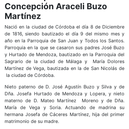
Concepción Araceli Buzo
Martínez
Nació en la ciudad de Córdoba el día 8 de Diciembre
de 1816, siendo bautizado el día 9 del mismo mes y
año en la Parroquia de San Juan y Todos los Santos.
Parroquia en la que se casaron sus padres José Buzo
y Hurtado de Mendoza, bautizado en la Parroquia del
Sagrario de la ciudad de Málaga y María Dolores
Martínez de Vega, bautizada en la de San Nicolás de
la ciudad de Córdoba.
Nieto paterno de D. José Agustín Buzo y Silva y de
Dña. Josefa Hurtado de Mendoza y Lopera, y nieto
materno de D. Mateo Martínez Moreno y de Dña.
María de Vega y Soria. Actuando de madrina su
hermana Josefa de Cáceres Martínez, hija del primer
matrimonio de su madre.