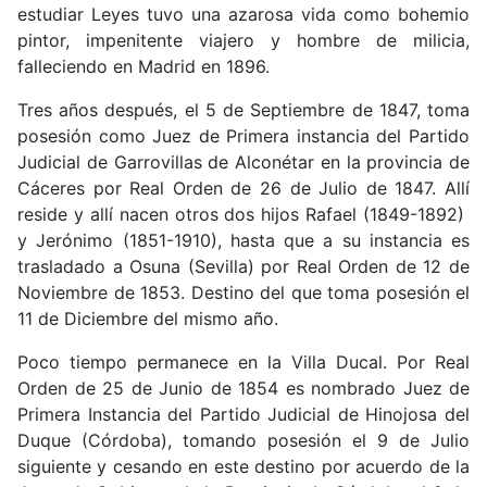
estudiar Leyes tuvo una azarosa vida como bohemio
pintor, impenitente viajero y hombre de milicia,
falleciendo en Madrid en 1896.
Tres años después, el 5 de Septiembre de 1847, toma
posesión como Juez de Primera instancia del Partido
Judicial de Garrovillas de Alconétar en la provincia de
Cáceres por Real Orden de 26 de Julio de 1847. Allí
reside y allí nacen otros dos hijos Rafael (1849-1892)
y Jerónimo (1851-1910), hasta que a su instancia es
trasladado a Osuna (Sevilla) por Real Orden de 12 de
Noviembre de 1853. Destino del que toma posesión el
11 de Diciembre del mismo año.
Poco tiempo permanece en la Villa Ducal. Por Real
Orden de 25 de Junio de 1854 es nombrado Juez de
Primera Instancia del Partido Judicial de Hinojosa del
Duque (Córdoba), tomando posesión el 9 de Julio
siguiente y cesando en este destino por acuerdo de la