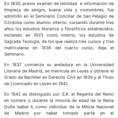
En 1830, previo examen de latinidad e información de
limpieza de sangre, buena vida y costumbres, fue
admitido en el Seminario Conciliar de San Pelagio de
Córdoba como alumno interno, cursando durante tres
años los estudios literarios y filosóficos establecidos.
Iniciando en 1833 como interno, los estudios de
Sagrada Teología, de los que realiza tres cursos y tras
matricularse en 1836 del cuarto curso, deja el
Seminario.
En 1837 comienza su andadura en la Universidad
Literaria de Madrid, se matricula en Leyes y obtiene el
Grado de Bachiller en Derecho Civil en 1839 y el Título
de Licenciado en Leyes en 1841.
En 1842 es distinguido por S.A. el Regente del Reino
en nombre y durante la minoría de edad de la Reina
Doña Isabel II, como individuo de la Milicia Nacional
de Madrid por haber tomado parte en el